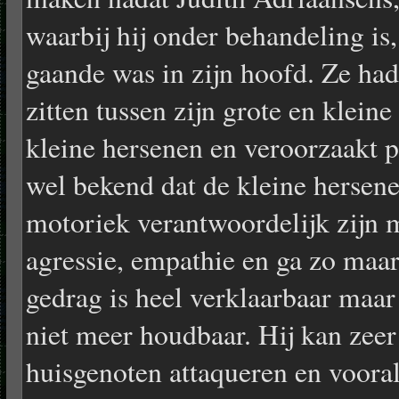
waarbij hij onder behandeling is,
gaande was in zijn hoofd. Ze had 
zitten tussen zijn grote en klein
kleine hersenen en veroorzaakt p
wel bekend dat de kleine hersene
motoriek verantwoordelijk zijn 
agressie, empathie en ga zo maa
gedrag is heel verklaarbaar maar
niet meer houdbaar. Hij kan zeer
huisgenoten attaqueren en vooral 