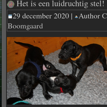
Het is een luidruchtig stel!
29 december 2020 |
Author
C
Boomgaard