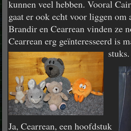
kunnen veel hebben. Vooral Caira 
gaat er ook echt voor liggen om
Brandir en Cearrean vinden ze no
Cearrean erg geïnteresseerd is ma
stuks.
Ja, Cearrean, een hoofdstuk