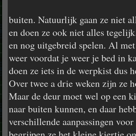
buiten. Natuurlijk gaan ze niet a
en doen ze ook niet alles tegelij
en nog uitgebreid spelen. Al met 
weer voordat je weer je bed in 
doen ze iets in de werpkist dus h
Over twee a drie weken zijn ze h
Maar de deur moet wel op een kie
naar buiten kunnen, en daar heb
verschillende aanpassingen voor
begrijpen ze het kleine kiertje o