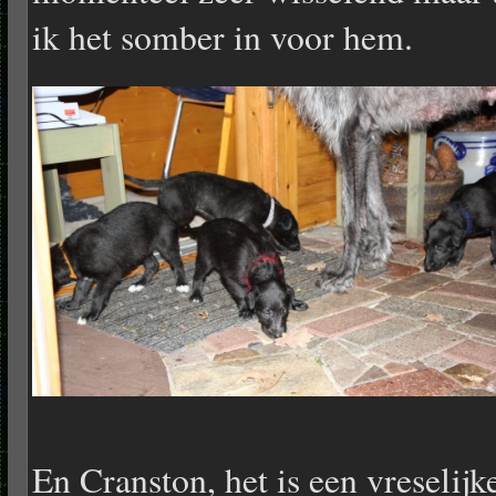
ik het somber in voor hem.
En Cranston, het is een vreselijk