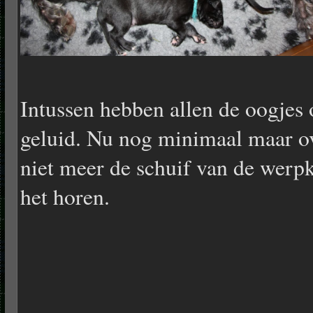
Intussen hebben allen de oogjes 
geluid. Nu nog minimaal maar ov
niet meer de schuif van de werpk
het horen.