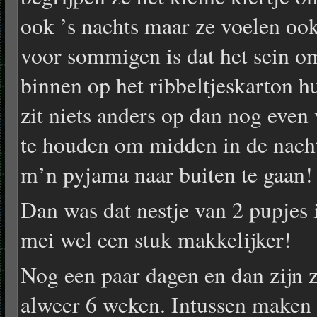
ook ’s nachts maar ze voelen ook
voor sommigen is dat het sein o
binnen op het ribbeltjeskarton h
zit niets anders op dan nog even 
te houden om midden in de nacht
m’n pyjama naar buiten te gaan!
Dan was dat nestje van 2 pupjes 
mei wel een stuk makkelijker!
Nog een paar dagen en dan zijn 
alweer 6 weken. Intussen maken