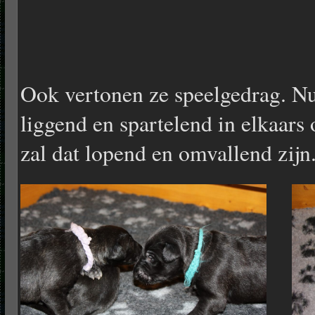
Ook vertonen ze speelgedrag. N
liggend en spartelend in elkaars 
zal dat lopend en omvallend zijn