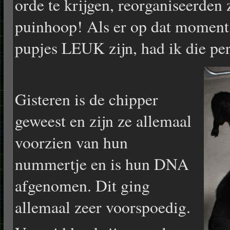
orde te krijgen, reorganiseerden 
puinhoop! Als er op dat moment
pupjes LEUK zijn, had ik die p
Gisteren is de chipper
geweest en zijn ze allemaal
voorzien van hun
nummertje en is hun DNA
afgenomen. Dit ging
allemaal zeer voorspoedig.