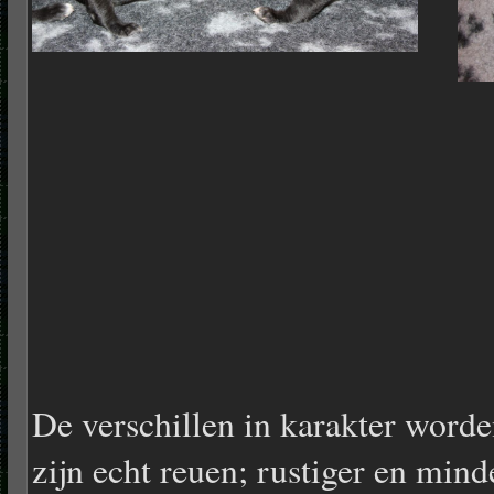
De verschillen in karakter worde
zijn echt reuen; rustiger en min