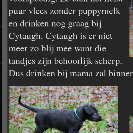
puur vlees zonder puppymelk
en drinken nog graag bij
Cytaugh. Cytaugh is er niet
meer zo blij mee want die
tandjes zijn behoorlijk scherp.
Dus drinken bij mama zal binnen