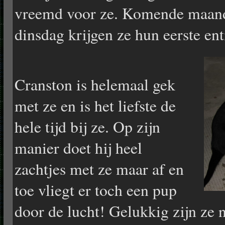
vreemd voor ze. Komende maand
dinsdag krijgen ze hun eerste ent
Cranston is helemaal gek
met ze en is het liefste de
hele tijd bij ze. Op zijn
manier doet hij heel
zachtjes met ze maar af en
toe vliegt er toch een pup
door de lucht! Gelukkig zijn ze 