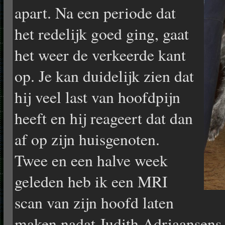
apart. Na een periode dat
het redelijk goed ging, gaat
het weer de verkeerde kant
op. Je kan duidelijk zien dat
hij veel last van hoofdpijn
heeft en hij reageert dat dan
af op zijn huisgenoten.
Twee en een halve week
geleden heb ik een MRI
scan van zijn hoofd laten
maken nadat Judith Adriaansens