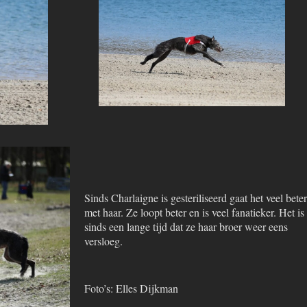
Sinds Charlaigne is gesteriliseerd gaat het veel beter
met haar. Ze loopt beter en is veel fanatieker. Het is
sinds een lange tijd dat ze haar broer weer eens
versloeg.
Foto’s: Elles Dijkman