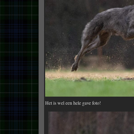
Het is wel een hele gave foto!