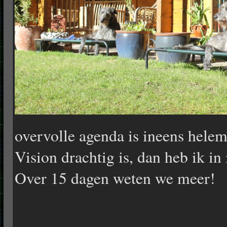
overvolle agenda is ineens hele
Vision drachtig is, dan heb ik in
Over 15 dagen weten we meer!