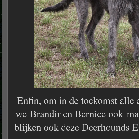
Enfin, om in de toekomst alle e
we Brandir en Bernice ook maa
blijken ook deze Deerhounds 