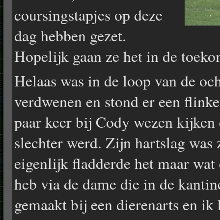
coursingstapjes op deze
dag hebben gezet.
Hopelijk gaan ze het in de toek
Helaas was in de loop van de och
verdwenen en stond er een flinke
paar keer bij Cody wezen kijken e
slechter werd. Zijn hartslag was
eigenlijk fladderde het maar wat
heb via de dame die in de kantin
gemaakt bij een dierenarts en ik 