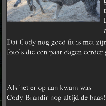
Dat Cody nog goed fit is met zijn 
foto’s die een paar dagen eerder
Als het er op aan kwam was
Cody Brandir nog altijd de baas!