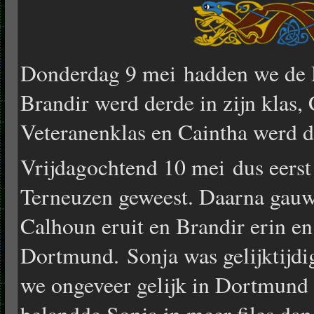
Donderdag 9 mei hadden we de
Brandir werd derde in zijn klas
Veteranenklas en Caintha werd de
Vrijdagochtend 10 mei dus eers
Terneuzen geweest. Daarna gauw 
Calhoun eruit en Brandir erin en
Dortmund. Sonja was gelijktijdi
we ongeveer gelijk in Dortmund