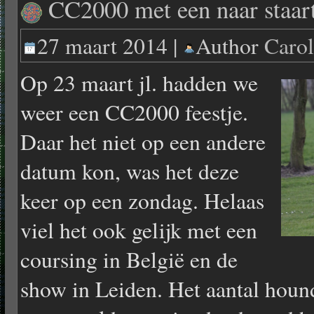
CC2000 met een naar staart
27 maart 2014 |
Author
Caro
Op 23 maart jl. hadden we
weer een CC2000 feestje.
Daar het niet op een andere
datum kon, was het deze
keer op een zondag. Helaas
viel het ook gelijk met een
coursing in België en de
show in Leiden. Het aantal hound