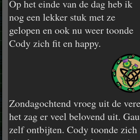
Op het einde van de dag heb ik
nog een lekker stuk met ze
gelopen en ook nu weer toonde
Cody zich fit en happy.
Zondagochtend vroeg uit de vere
het zag er veel belovend uit. Ga
zelf ontbijten. Cody toonde zich