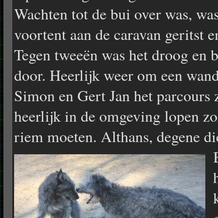
Wachten tot de bui over was, was
voortent aan de caravan geritst e
Tegen tweeën was het droog en b
door. Heerlijk weer om een wand
Simon en Gert Jan het parcours z
heerlijk in de omgeving lopen z
riem moeten. Althans, degene di