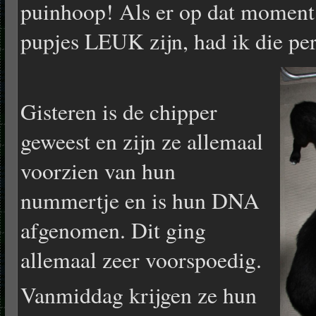
puinhoop! Als er op dat moment
pupjes LEUK zijn, had ik die p
Gisteren is de chipper
geweest en zijn ze allemaal
voorzien van hun
nummertje en is hun DNA
afgenomen. Dit ging
allemaal zeer voorspoedig.
Vanmiddag krijgen ze hun