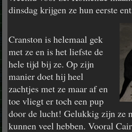
dinsdag krijgen ze hun eerste ent
Cranston is helemaal gek
met ze en is het liefste de
hele tijd bij ze. Op zijn
manier doet hij heel
zachtjes met ze maar af en
toe vliegt er toch een pup
door de lucht! Gelukkig zijn ze 
kunnen veel hebben. Vooral Caira 