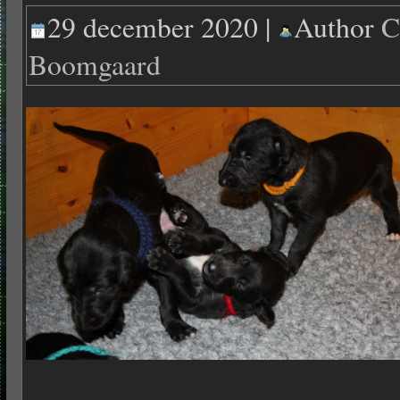
29 december 2020 |
Author
C
Boomgaard