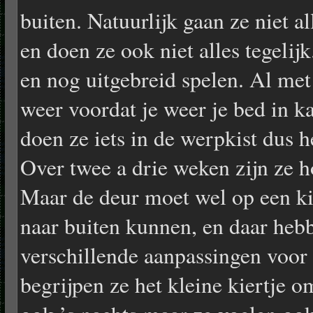
buiten. Natuurlijk gaan ze niet a
en doen ze ook niet alles tegelij
en nog uitgebreid spelen. Al met 
weer voordat je weer je bed in 
doen ze iets in de werpkist dus h
Over twee a drie weken zijn ze h
Maar de deur moet wel op een kie
naar buiten kunnen, en daar heb
verschillende aanpassingen voor
begrijpen ze het kleine kiertje o