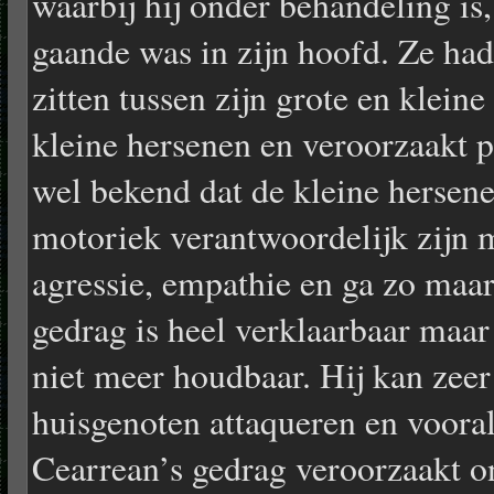
waarbij hij onder behandeling is,
gaande was in zijn hoofd. Ze had 
zitten tussen zijn grote en klein
kleine hersenen en veroorzaakt p
wel bekend dat de kleine hersene
motoriek verantwoordelijk zijn 
agressie, empathie en ga zo maa
gedrag is heel verklaarbaar maar
niet meer houdbaar. Hij kan zeer
huisgenoten attaqueren en vooral 
Cearrean’s gedrag veroorzaakt on