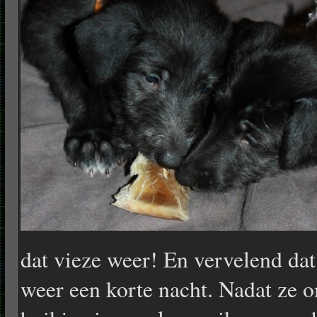
dat vieze weer! En vervelend dat
weer een korte nacht. Nadat ze 