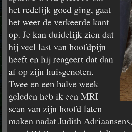
het redelijk goed ging, gaat
het weer de verkeerde kant
op. Je kan duidelijk zien dat
hij veel last van hoofdpijn
heeft en hij reageert dat dan
af op zijn huisgenoten.
Twee en een halve week
geleden heb ik een MRI
scan van zijn hoofd laten
maken nadat Judith Adriaansens