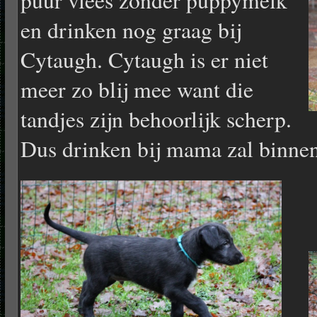
en drinken nog graag bij
Cytaugh. Cytaugh is er niet
meer zo blij mee want die
tandjes zijn behoorlijk scherp.
Dus drinken bij mama zal binnen