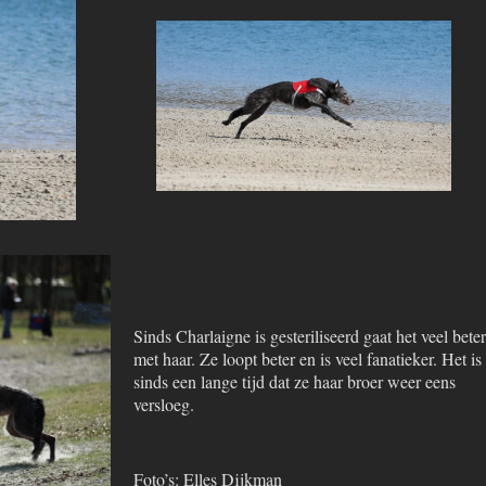
Sinds Charlaigne is gesteriliseerd gaat het veel beter
met haar. Ze loopt beter en is veel fanatieker. Het is
sinds een lange tijd dat ze haar broer weer eens
versloeg.
Foto’s: Elles Dijkman