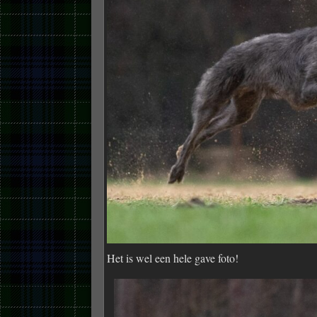
Het is wel een hele gave foto!