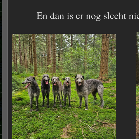
En dan is er nog slecht n