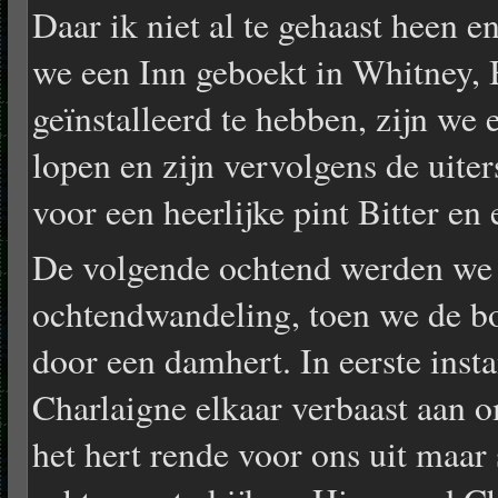
Daar ik niet al te gehaast heen e
we een Inn geboekt in Whitney, 
geïnstalleerd te hebben, zijn we 
lopen en zijn vervolgens de uiter
voor een heerlijke pint Bitter en
De volgende ochtend werden we 
ochtendwandeling, toen we de b
door een damhert. In eerste insta
Charlaigne elkaar verbaast aan o
het hert rende voor ons uit maar