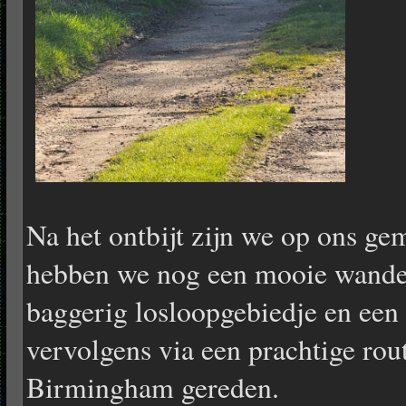
Na het ontbijt zijn we op ons g
hebben we nog een mooie wandel
baggerig losloopgebiedje en een 
vervolgens via een prachtige rou
Birmingham gereden.