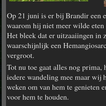
Op 21 juni is er bij Brandir een
waarom hij niet meer wilde eten 
Het bleek dat er uitzaaiingen in z
waarschijnlijk een Hemangiosarc
vergroot.
Tot nu toe gaat alles nog prima, 
iedere wandeling mee maar wij 
weken om van hem te genieten en
voor hem te houden.