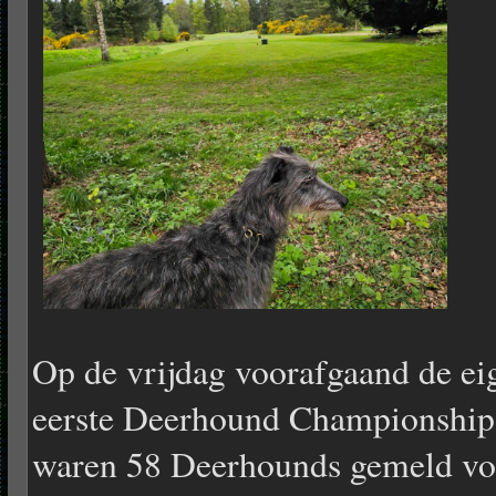
Op de vrijdag voorafgaand de ei
eerste Deerhound Championship
waren 58 Deerhounds gemeld vo