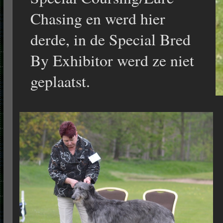
Chasing en werd hier
derde, in de Special Bred
By Exhibitor werd ze niet
geplaatst.