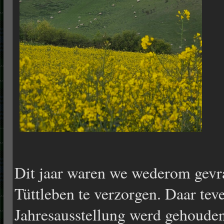
Dit jaar waren we wederom gevr
Tüttleben te verzorgen. Daar tev
Jahresausstellung werd gehoude