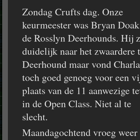
Zondag Crufts dag. Onze
keurmeester was Bryan Doak
de Rosslyn Deerhounds. Hij 
duidelijk naar het zwaardere 
Deerhound maar vond Charla
toch goed genoeg voor een vi
plaats van de 11 aanwezige t
in de Open Class. Niet al te
slecht.
Maandagochtend vroeg weer