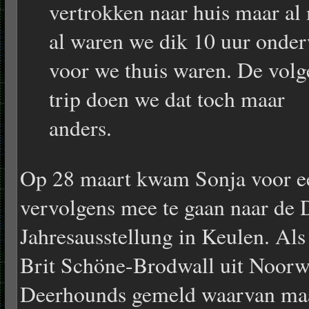
vertrokken naar huis maar al
al waren we dik 10 uur onde
voor we thuis waren. De vol
trip doen we dat toch maar
anders.
Op 28 maart kwam Sonja voor ee
vervolgens mee te gaan naar de
Jahresausstellung in Keulen. Al
Brit Schöne-Brodwall uit Noorwe
Deerhounds gemeld waarvan maa