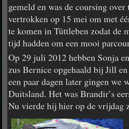
gemeld en was de coursing over
vertrokken op 15 mei om met éé
te komen in Tüttleben zodat de 
tijd hadden om een mooi parcour 
Op 29 juli 2012 hebben Sonja en
zus Bernice opgehaald bij Jill e
een paar dagen later gingen we w
Duitsland. Het was Brandir’s eers
Nu vierde hij hier op de vrijdag 