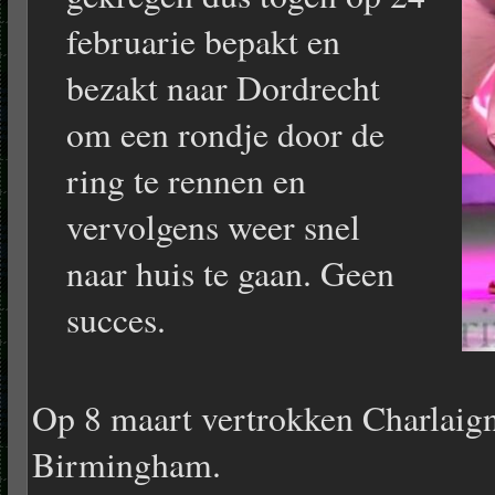
februarie bepakt en
bezakt naar Dordrecht
om een rondje door de
ring te rennen en
vervolgens weer snel
naar huis te gaan. Geen
succes.
Op 8 maart vertrokken Charlaign
Birmingham.