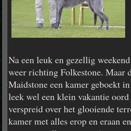
Na een leuk en gezellig weeken
weer richting Folkestone. Maar 
Maidstone een kamer geboekt in
leek wel een klein vakantie oord
verspreid over het glooiende terr
kamer met alles erop en eraan 