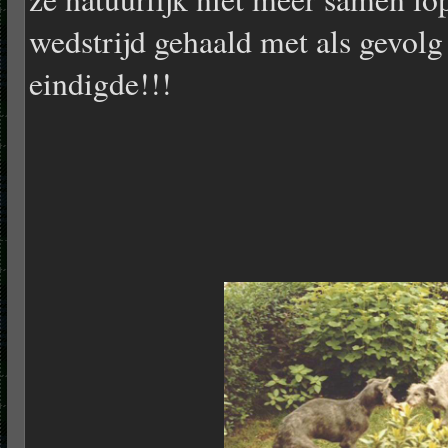
wedstrijd gehaald met als gevolg 
eindigde!!!