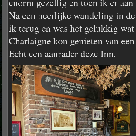
enorm gezellig en toen ik er aa
Na een heerlijke wandeling in d
ik terug en was het gelukkig wat 
Charlaigne kon genieten van een 
Echt een aanrader deze Inn.