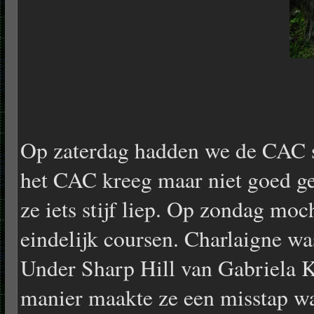
Op zaterdag hadden we de CAC 
het CAC kreeg maar niet goed 
ze iets stijf liep. Op zondag moc
eindelijk coursen. Charlaigne w
Under Sharp Hill van Gabriela K
manier maakte ze een misstap wa