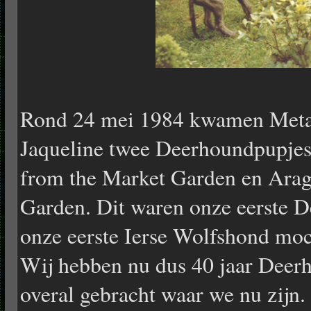
Rond 24 mei 1984 kwamen Meta 
Jaqueline twee Deerhoundpupjes
from the Market Garden en Arag
Garden. Dit waren onze eerste 
onze eerste Ierse Wolfshond moc
Wij hebben nu dus 40 jaar Deerh
overal gebracht waar we nu zijn.