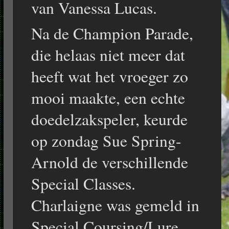
van Vanessa Lucas.
Na de Champion Parade,
die helaas niet meer dat
heeft wat het vroeger zo
mooi maakte, een echte
doedelzakspeler, keurde
op zondag Sue Spring-
Arnold de verschillende
Special Classes.
Charlaigne was gemeld in
Special Coursing/Lure