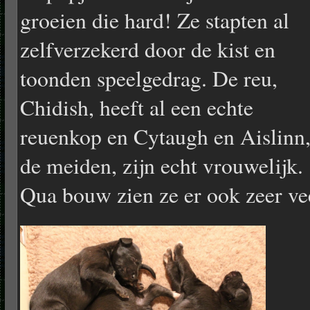
groeien die hard! Ze stapten al
zelfverzekerd door de kist en
toonden speelgedrag. De reu,
Chidish, heeft al een echte
reuenkop en Cytaugh en Aislinn
de meiden, zijn echt vrouwelijk.
Qua bouw zien ze er ook zeer vee