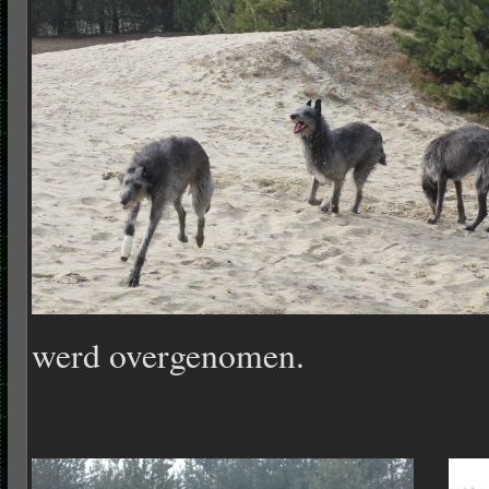
werd overgenomen.