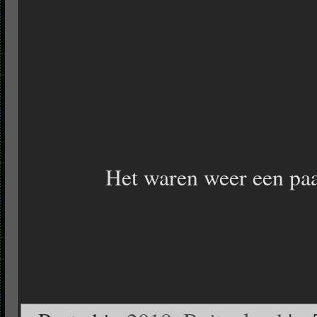
Het waren weer een paa