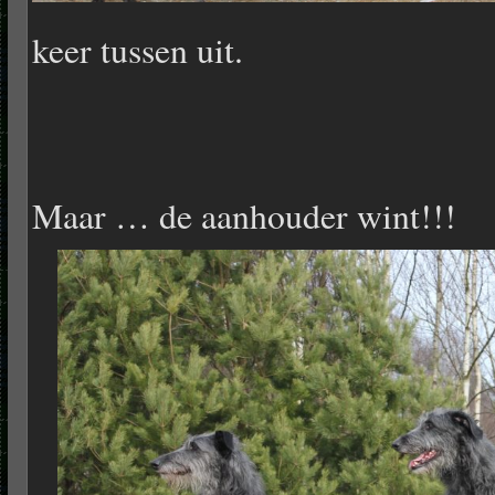
keer tussen uit.
Maar … de aanhouder wint!!!