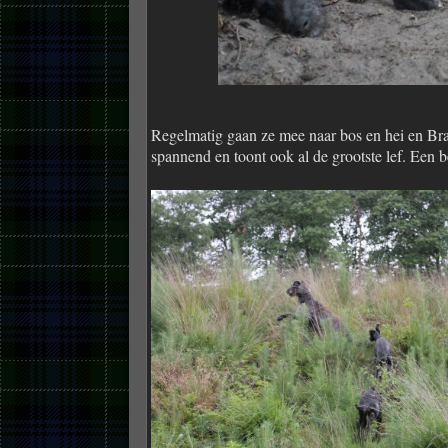
Regelmatig gaan ze mee naar bos en hei en Bran
spannend en toont ook al de grootste lef. Een b