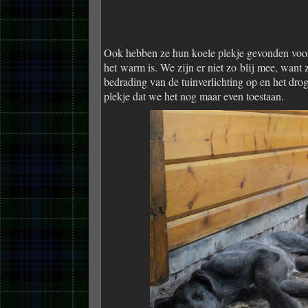
Ook hebben ze hun koele plekje gevonden voor
het warm is. We zijn er niet zo blij mee, want 
bedrading van de tuinverlichting op en het drog
plekje dat we het nog maar even toestaan.