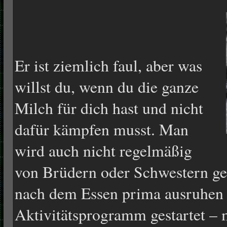
Er ist ziemlich faul, aber was
willst du, wenn du die ganze
Milch für dich hast und nicht
dafür kämpfen musst. Man
wird auch nicht regelmäßig
von Brüdern oder Schwestern ge
nach dem Essen prima ausruhen 
Aktivitätsprogramm gestartet – m