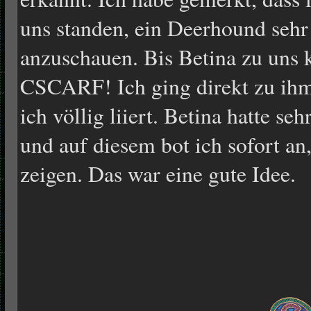
uns standen, ein Deerhound sehr 
anzuschauen. Bis Betina zu uns k
CSCARF! Ich ging direkt zu ihm
ich völlig liiert. Betina hatte se
und auf diesem bot ich sofort an
zeigen. Das war eine gute I
dee.