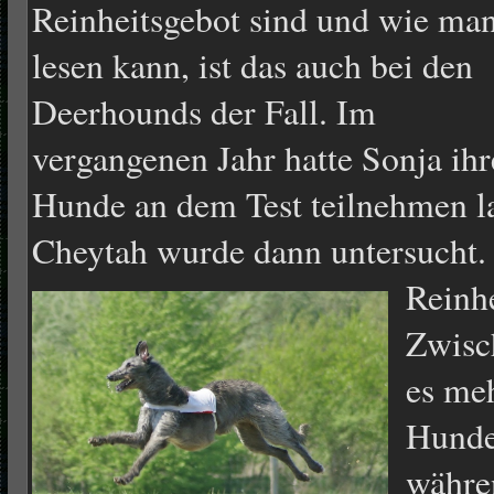
Reinheitsgebot sind und wie ma
lesen kann, ist das auch bei den
Deerhounds der Fall. Im
vergangenen Jahr hatte Sonja ihr
Hunde an dem Test teilnehmen l
Cheytah wurde dann untersucht.
Reinh
Zwisch
es meh
Hunde
währe