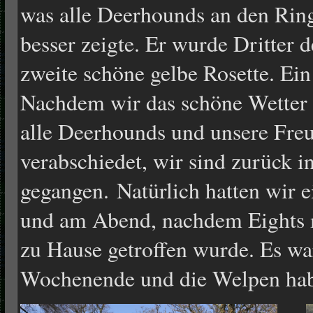
was alle Deerhounds an den Ring
besser zeigte. Er wurde Dritter 
zweite schöne gelbe Rosette. Ei
Nachdem wir das schöne Wetter 
alle Deerhounds und unsere Fre
verabschiedet, wir sind zurück i
gegangen. Natürlich hatten wir 
und am Abend, nachdem Eights 
zu Hause getroffen wurde. Es wa
Wochenende und die Welpen habe