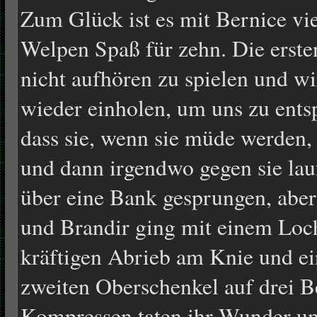
Zum Glück ist es mit Bernice vie
Welpen Spaß für zehn. Die erste
nicht aufhören zu spielen und wi
wieder einholen, um uns zu ents
dass sie, wenn sie müde werden
und dann irgendwo gegen sie lau
über eine Bank gesprungen, aber
und Brandir ging mit einem Loc
kräftigen Abrieb am Knie und e
zweiten Oberschenkel auf drei B
Kompressen taten ihr Wunder und