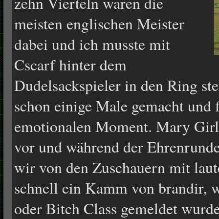
zehn Vierteln waren die
meisten englischen Meister
dabei und ich musste mit
Cscarf hinter dem
Dudelsackspieler in den Ring ste
schon einige Male gemacht und f
emotionalen Moment. Mary Girl
vor und während der Ehrenrund
wir von den Zuschauern mit lau
schnell ein Kamm von brandir, w
oder Bitch Class gemeldet wurde