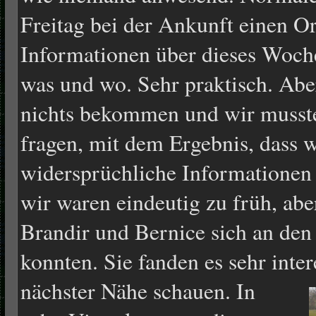
Freitag bei der Ankunft einen Or
Informationen über dieses Woch
was und wo. Sehr praktisch. Abe
nichts bekommen und wir musst
fragen, mit dem Ergebnis, dass w
widersprüchliche Informationen 
wir waren eindeutig zu früh, aber
Brandir und Bernice sich an de
konnten. Sie fanden es sehr inte
nächster Nähe schauen.
In