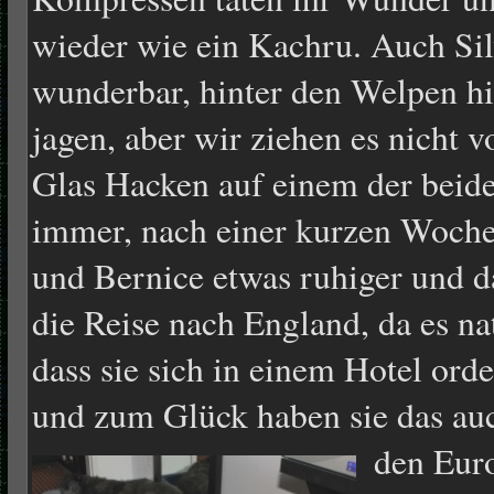
wieder wie ein Kachru. Auch Sil
wunderbar, hinter den Welpen h
jagen, aber wir ziehen es nicht 
Glas Hacken auf einem der beid
immer, nach einer kurzen Woche
und Bernice etwas ruhiger und d
die Reise nach England, da es na
dass sie sich in einem Hotel ord
und zum Glück haben sie das auc
den Euro