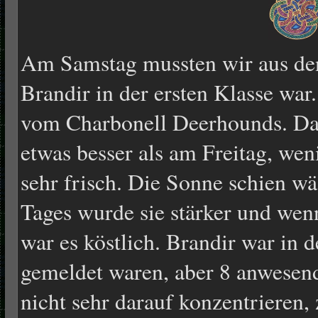
Am Samstag mussten wir aus den
Brandir in der ersten Klasse war
vom Charbonell Deerhounds. Da
etwas besser als am Freitag, we
sehr frisch. Die Sonne schien wä
Tages wurde sie stärker und wen
war es köstlich. Brandir war in 
gemeldet waren, aber 8 anwesend
nicht sehr darauf konzentrieren,