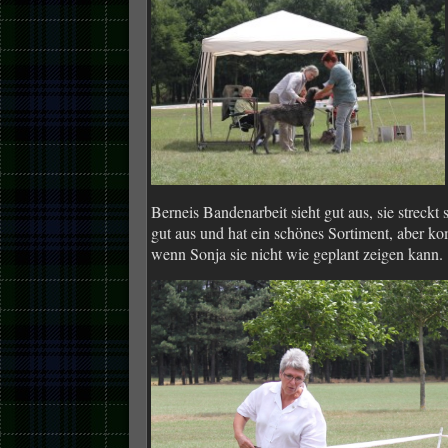
Berneis Bandenarbeit sieht gut aus, sie streckt 
gut aus und hat ein schönes Sortiment, aber ko
wenn Sonja sie nicht wie geplant zei