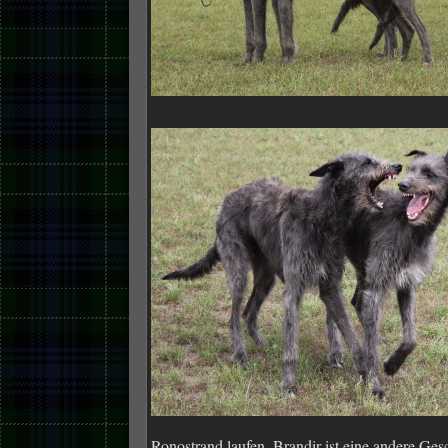
Ronostrand laufen. Brandir ist eine andere Gesc