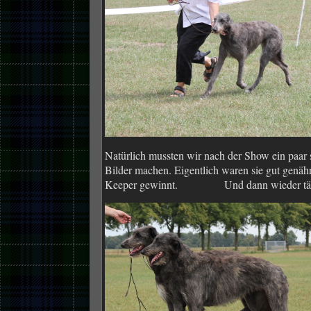
Natürlich mussten wir nach der Show ein paar s
Bilder machen. Eigentlich waren sie gut genähr
Keeper gewinnt.
Und dann wieder täu