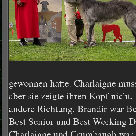
gewonnen hatte. Charlaigne muss
aber sie zeigte ihren Kopf nicht, 
andere Richtung. Brandir war B
Best Senior und Best Working D
Charlaigne und Crumbaugh war 