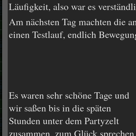
Läufigkeit, also war es verständl
Am nächsten Tag machten die an
einen Testlauf, endlich Bewegun
Es waren sehr schöne Tage und
wir saßen bis in die späten
Stunden unter dem Partyzelt
zusammen, zum Glück sprechen