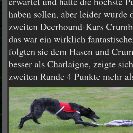
erwartet und hätte die höchste Pu
haben sollen, aber leider wurde d
zweiten Deerhound-Kurs Crumb
das war ein wirklich fantastisch
folgten sie dem Hasen und Crum
besser als Charlaigne, zeigte sic
zweiten Runde 4 Punkte mehr al