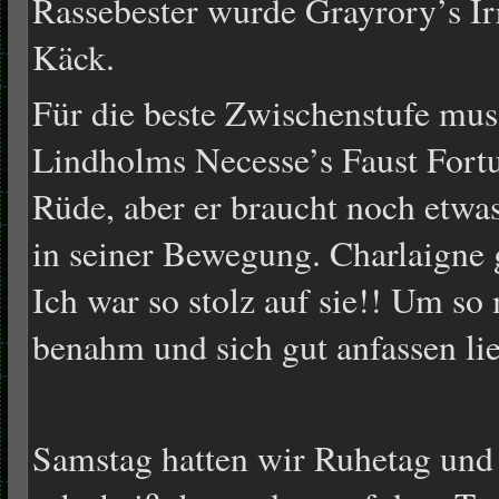
Rassebester wurde Grayrory’s Ir
Käck.
Für die beste Zwischenstufe mus
Lindholms Necesse’s Faust Fort
Rüde, aber er braucht noch etwas
in seiner Bewegung. Charlaigne
Ich war so stolz auf sie!! Um so 
benahm und sich gut anfassen lie
Samstag hatten wir Ruhetag und 