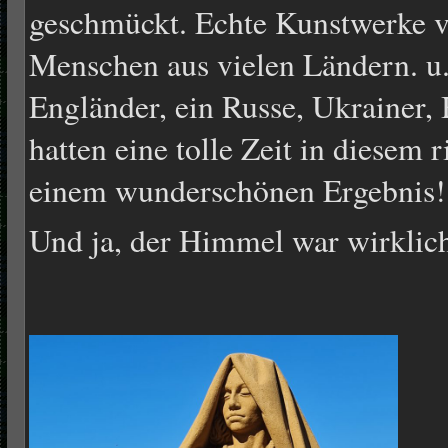
geschmückt. Echte Kunstwerke v
Menschen aus vielen Ländern. u.
Engländer, ein Russe, Ukrainer,
hatten eine tolle Zeit in diesem 
einem wunderschönen Ergebnis!
Und ja, der Himmel war wirklich