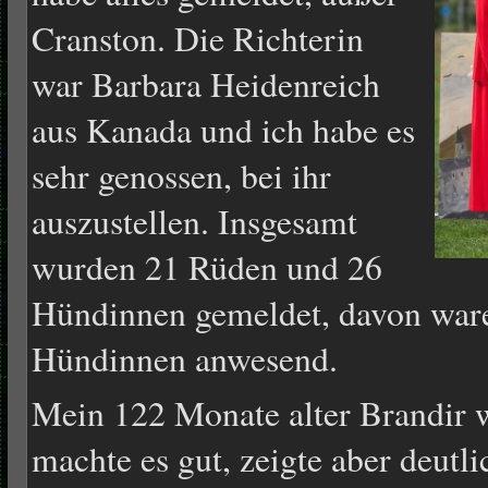
Cranston. Die Richterin
war Barbara Heidenreich
aus Kanada und ich habe es
sehr genossen, bei ihr
auszustellen. Insgesamt
wurden 21 Rüden und 26
Hündinnen gemeldet, davon war
Hündinnen anwesend.
Mein 122 Monate alter Brandir wa
machte es gut, zeigte aber deut