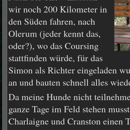
wir noch 200 Kilometer in
den Süden fahren, nach
Olerum (jeder kennt das,
oder?), wo das Coursing
stattfinden würde, für das
Simon als Richter eingeladen w
an und bauten schnell alles wiede
Da meine Hunde nicht teilnehme
ganze Tage im Feld stehen muss
Charlaigne und Cranston einen 