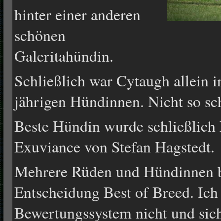
hinter einer anderen
schönen
Galeritahündin.
Schließlich war Cytaugh allein in
jährigen Hündinnen. Nicht so sc
Beste Hündin wurde schließlich 
Exuviance von Stefan Hagstedt.
Mehrere Rüden und Hündinnen be
Entscheidung Best of Breed. Ich
Bewertungssystem nicht und sich