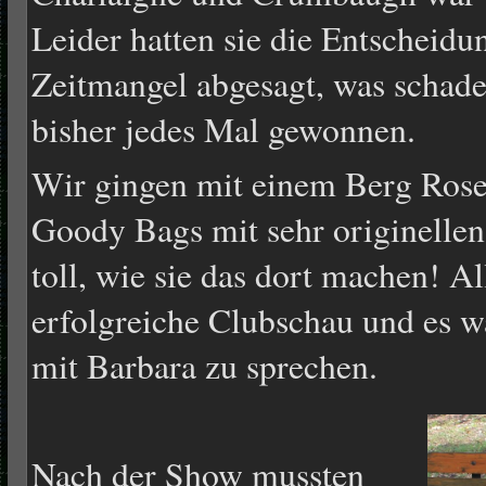
Leider hatten sie die Entschei
Zeitmangel abgesagt, was schade
bisher jedes Mal gewonnen.
Wir gingen mit einem Berg Roset
Goody Bags mit sehr originelle
toll, wie sie das dort machen! Al
erfolgreiche Clubschau und es w
mit Barbara zu sprechen.
Nach der Show mussten