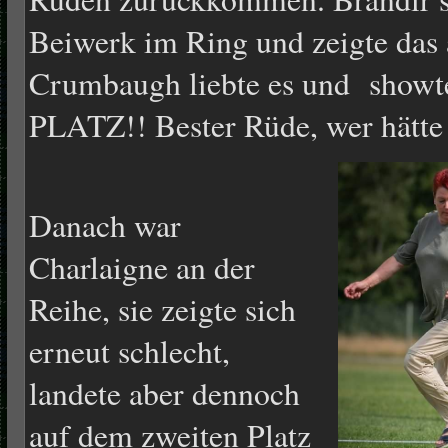
Beiwerk im Ring und zeigte das 
Crumbaugh liebte es und show
PLATZ!! Bester Rüde, wer hätte 
Danach war
Charlaigne an der
Reihe, sie zeigte sich
erneut schlecht,
landete aber dennoch
auf dem zweiten Platz