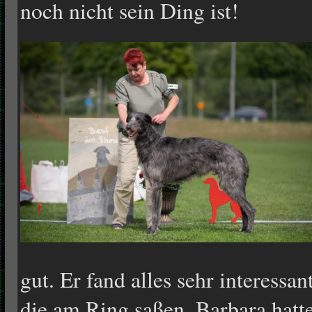
noch nicht sein Ding ist!
gut. Er fand alles sehr interessa
die am Ring saßen. Barbara hatte