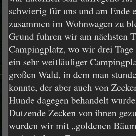
schwierig für uns und am Ende e
zusammen im Wohnwagen zu blei
Grund fuhren wir am nächsten 
Campingplatz, wo wir drei Tage
ein sehr weitläufiger Campingpl
großen Wald, in dem man stunde
konnte, der aber auch von Zecke
Hunde dagegen behandelt wurden
Dutzende Zecken von ihnen gezu
wurden wir mit „goldenen Bäum