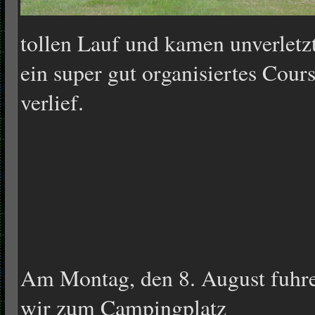
tollen Lauf und kamen unverletz
ein super gut organisiertes Cour
verlief.
Am Montag, den 8. August fuhr
wir zum Campingplatz