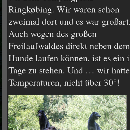
Ringkøbing. Wir waren schon
zweimal dort und es war großart
Auch wegen des großen
Freilaufwaldes direkt neben de
Hunde laufen können, ist es ein 
Tage zu stehen. Und … wir hatt
Temperaturen, nicht über 30°!