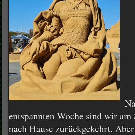
Na
entspannten Woche sind wir am 
nach Hause zurückgekehrt. Aber 