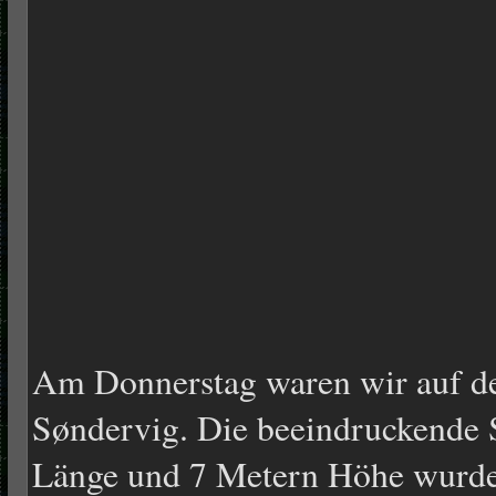
Am Donnerstag waren wir auf de
Søndervig. Die beeindruckende
Länge und 7 Metern Höhe wurde