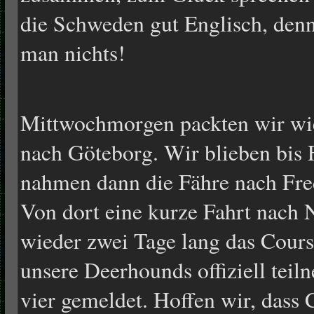
die Schweden gut Englisch, den
man nichts!
Mittwochmorgen packten wir wi
nach Göteborg. Wir blieben bis 
nahmen dann die Fähre nach Fre
Von dort eine kurze Fahrt nach
wieder zwei Tage lang das Coursi
unsere Deerhounds offiziell teil
vier gemeldet. Hoffen wir, dass