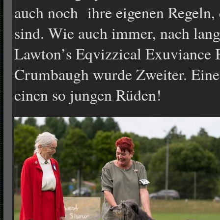
auch noch ihre eigenen Regeln, d
sind. Wie auch immer, nach la
Lawton’s Eqvizzical Exuviance 
Crumbaugh wurde Zweiter. Eine 
einen so jungen Rüden!