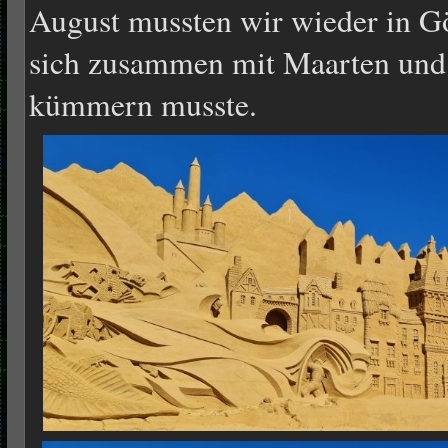
August mussten wir wieder in G
sich zusammen mit Maarten und
kümmern musste.