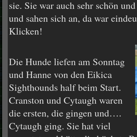
sie. Sie war auch sehr schön und
und sahen sich an, da war eindeu
Klicken!
Die Hunde liefen am Sonntag
und Hanne von den Eikica
Sighthounds half beim Start.
Cranston und Cytaugh waren
die ersten, die gingen und….
Cytaugh ging. Sie hat viel