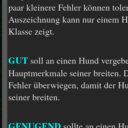
paar kleinere Fehler können tole
Auszeichnung kann nur einem Hu
Klasse zeigt.
GUT
soll an einen Hund vergebe
Hauptmerkmale seiner breiten. D
Fehler überwiegen, damit der Hu
seiner breiten.
GENUGEND
sollte an einen H