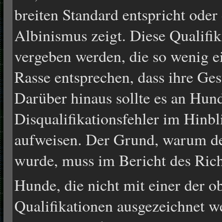
breiten Standard entspricht oder
Albinismus zeigt. Diese Qualifi
vergeben werden, die so wenig 
Rasse entsprechen, dass ihre Ges
Darüber hinaus sollte es an Hun
Disqualifikationsfehler im Hinbl
aufweisen. Der Grund, warum der
wurde, muss im Bericht des Ric
Hunde, die nicht mit einer der 
Qualifikationen ausgezeichnet w