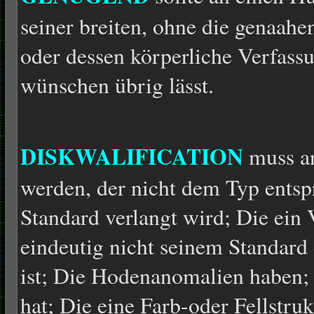
seiner breiten, ohne die genaahe
oder dessen körperliche Verfass
wünschen übrig lässt.
DISKWALIFICATION
muss a
werden, der nicht dem Typ entsp
Standard verlangt wird; Die ein V
eindeutig nicht seinem Standard 
ist; Die Hodenanomalien haben;
hat; Die eine Farb-oder Fellstruk