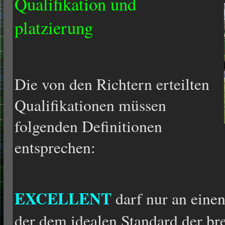
Qualifikation und
platzierung
Die von den Richtern erteilten
Qualifikationen müssen
folgenden Definitionen
entsprechen:
EXCELLENT
darf nur an eine
der dem idealen Standard der b