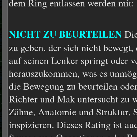
dem Ring entlassen werden mit:
NICHT ZU BEURTEILEN
Die
zu geben, der sich nicht bewegt,
auf seinen Lenker springt oder 
herauszukommen, was es unmögl
die Bewegung zu beurteilen oder
Richter und Mak untersucht zu w
Zähne, Anatomie und Struktur,
inspizieren. Dieses Rating ist a