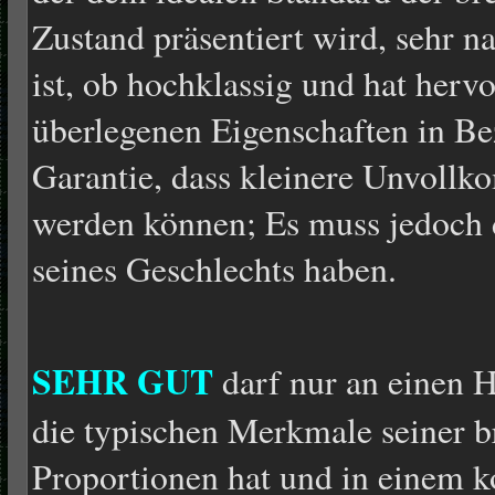
Zustand präsentiert wird, sehr
ist, ob hochklassig und hat herv
überlegenen Eigenschaften in Bez
Garantie, dass kleinere Unvollk
werden können; Es muss jedoch 
seines Geschlechts haben.
SEHR GUT
darf nur an einen 
die typischen Merkmale seiner b
Proportionen hat und in einem ko