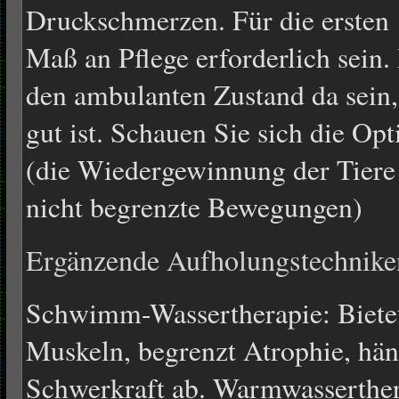
Druckschmerzen. Für die ersten 
Maß an Pflege erforderlich sein.
den ambulanten Zustand da sein
gut ist. Schauen Sie sich die Op
(die Wiedergewinnung der Tier
nicht begrenzte Bewegungen)
Ergänzende Aufholungstechnike
Schwimm-Wassertherapie: Bietet
Muskeln, begrenzt Atrophie, hän
Schwerkraft ab. Warmwasserthera