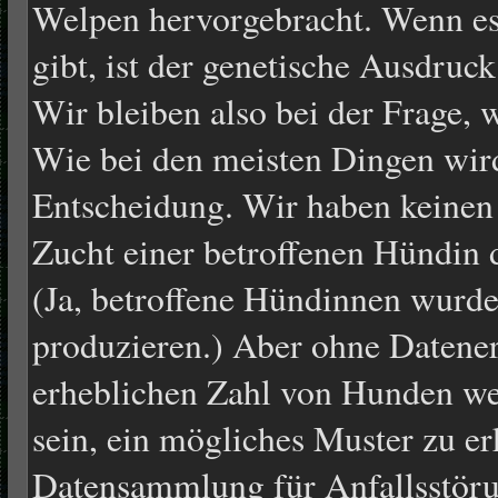
Welpen hervorgebracht. Wenn es
gibt, ist der genetische Ausdruc
Wir bleiben also bei der Frage,
Wie bei den meisten Dingen wird
Entscheidung. Wir haben keinen 
Zucht einer betroffenen Hündin 
(Ja, betroffene Hündinnen wurd
produzieren.) Aber ohne Datene
erheblichen Zahl von Hunden we
sein, ein mögliches Muster zu er
Datensammlung für Anfallsstöru