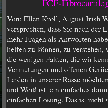
FCE-Fibrocartila
Von: Ellen Kroll, August Irish 
versprechen, dass Sie nach der L
mehr Fragen als Antworten haben
helfen zu können, zu verstehen, 
die wenigen Fakten, die wir ken
Vermutungen und offenen Gerüch
Leiden in unserer Rasse möchten
und Weiß ist, ein einfaches dom
einfachen Lösung. Das ist nicht 