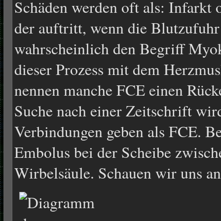
Schäden werden oft als: Infarkt
der auftritt, wenn die Blutzufuhr
wahrscheinlich den Begriff Myok
dieser Prozess mit dem Herzmusk
nennen manche FCE einen Rücke
Suche nach einer Zeitschrift wir
Verbindungen geben als FCE. Bei
Embolus bei der Scheibe zwisch
Wirbelsäule. Schauen wir uns an