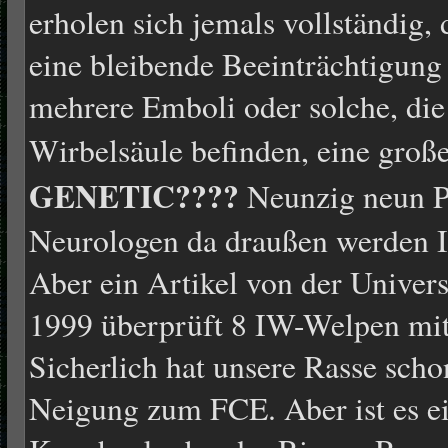
erholen sich jemals vollständig
eine bleibende Beeinträchtigung 
mehrere Emboli oder solche, die
Wirbelsäule befinden, eine groß
GENETIC????
Neunzig neun Pr
Neurologen da draußen werden 
Aber ein Artikel von der Univers
1999 überprüft 8 IW-Welpen m
Sicherlich hat unsere Rasse scho
Neigung zum FCE. Aber ist es e