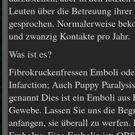
Leuten über die Betreuung ihre
gesprochen. Normalerweise bek
und zwanzig Kontakte pro Jahr.
Was ist es?
Fibrokruckenfressen Emboli ode
Infarction; Auch Puppy Paralys
genannt Dies ist ein Emboli aus
Gewebe. Lassen Sie uns die Begri
anfangen, sie überall zu werfen. 