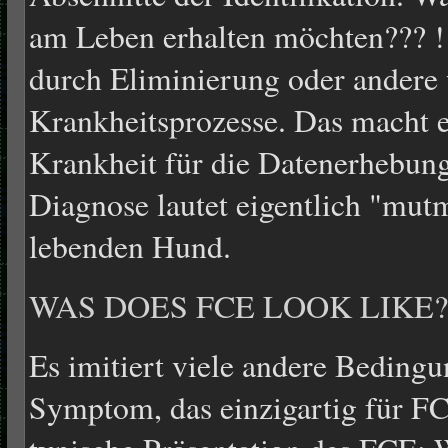
am Leben erhalten möchten??? !
durch Eliminierung oder andere
Krankheitsprozesse. Das macht e
Krankheit für die Datenerhebun
Diagnose lautet eigentlich "mu
lebenden Hund.
WAS DOES FCE LOOK LIKE?
Es imitiert viele andere Bedingu
Symptom, das einzigartig für FCE