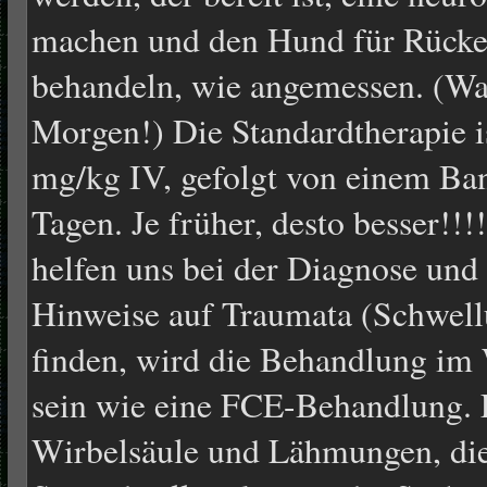
machen und den Hund für Rück
behandeln, wie angemessen. (War
Morgen!) Die Standardtherapie i
mg/kg IV, gefolgt von einem Ban
Tagen. Je früher, desto besser!!
helfen uns bei der Diagnose un
Hinweise auf Traumata (Schwell
finden, wird die Behandlung im 
sein wie eine FCE-Behandlung. 
Wirbelsäule und Lähmungen, die