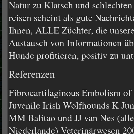
Natur zu Klatsch und schlechten
reisen scheint als gute Nachricht
Ihnen, ALLE Züchter, die unsere 
Austausch von Informationen üb
Hunde profitieren, positiv zu unt
Referenzen
Fibrocartilaginous Embolism of 
Juvenile Irish Wolfhounds K J
MM Balitao und JJ van Nes (alle 
Niederlande) Veterinärwesen 20