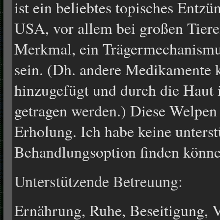
ist ein beliebtes topisches Ent
USA, vor allem bei großen Tieren
Merkmal, ein Trägermechanismus
sein. (Dh. andere Medikamente
hinzugefügt und durch die Haut
getragen werden.) Diese Welpen 
Erholung. Ich habe keine unters
Behandlungsoption finden könne
Unterstützende Betreuung:
Ernährung, Ruhe, Beseitigung,