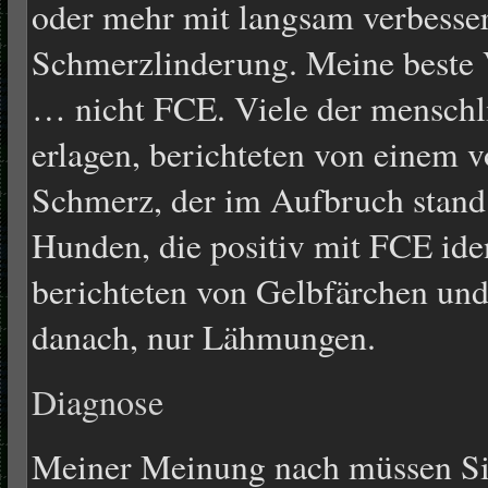
oder mehr mit langsam verbesse
Schmerzlinderung. Meine beste 
… nicht FCE. Viele der menschl
erlagen, berichteten von einem 
Schmerz, der im Aufbruch stand.
Hunden, die positiv mit FCE iden
berichteten von Gelbfärchen un
danach, nur Lähmungen.
Diagnose
Meiner Meinung nach müssen Sie