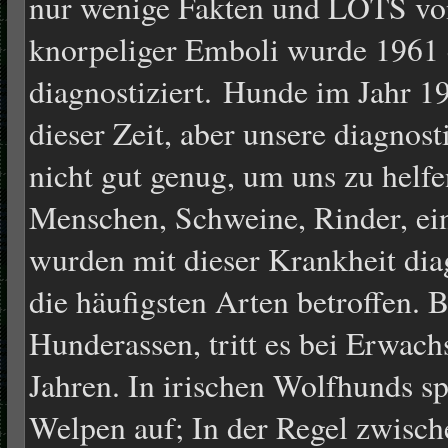
nur wenige Fakten und LOTS vo
knorpeliger Emboli wurde 1961
diagnostiziert. Hunde im Jahr 19
dieser Zeit, aber unsere diagnos
nicht gut genug, um uns zu helfe
Menschen, Schweine, Rinder, ein
wurden mit dieser Krankheit dia
die häufigsten Arten betroffen. 
Hunderassen, tritt es bei Erwac
Jahren. In irischen Wolfhunds spez
Welpen auf; In der Regel zwisc