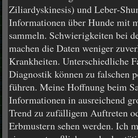
Ziliardyskinesis) und Leber-Shunt
Informationen über Hunde mit
sammeln. Schwierigkeiten bei d
machen die Daten weniger zuverl
Krankheiten. Unterschiedliche F
Diagnostik können zu falschen p
führen. Meine Hoffnung beim S
Informationen in ausreichend gro
Trend zu zufälligem Auftreten o
Erbmustern sehen werden. Ich mö