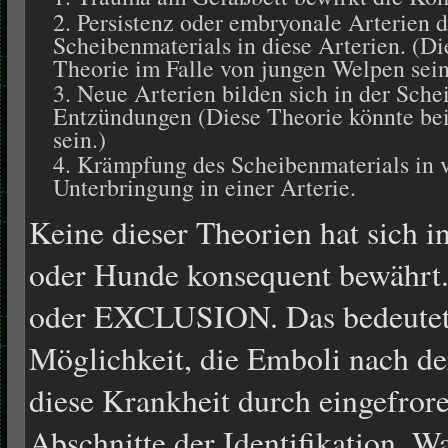
Persistenz oder embryonale Arterien 
Scheibenmaterials in diese Arterien. (D
Theorie im Falle von jungen Welpen sein
Neue Arterien bilden sich in der Sche
Entzündungen (Diese Theorie könnte bei
sein.)
Krämpfung des Scheibenmaterials in 
Unterbringung in einer Arterie.
Keine dieser Theorien hat sich 
oder Hunde konsequent bewährt.
oder EXCLUSION. Das bedeutet, 
Möglichkeit, die Emboli nach der
diese Krankheit durch eingefror
Abschnitte der Identifikation. 