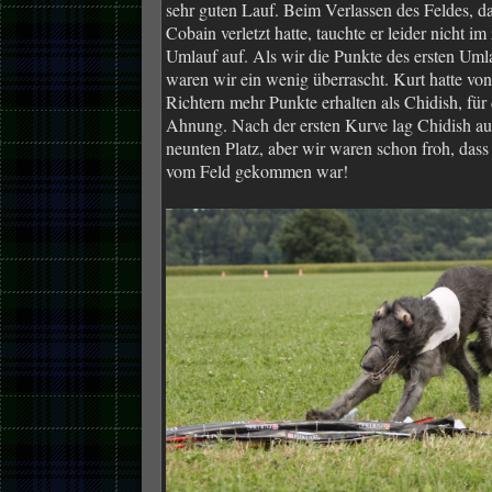
sehr guten Lauf. Beim Verlassen des Feldes, d
Cobain verletzt hatte, tauchte er leider nicht im
Umlauf auf. Als wir die Punkte des ersten Uml
waren wir ein wenig überrascht. Kurt hatte vo
Richtern mehr Punkte erhalten als Chidish, für
Ahnung. Nach der ersten Kurve lag Chidish a
neunten Platz, aber wir waren schon froh, dass 
vom Feld gekommen war!