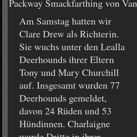
Packway Smackfarthing von Van
Am Samstag hatten wir
Clare Drew als Richterin.
Sie wuchs unter den Lealla
Deerhounds ihrer Eltern
Tony und Mary Churchill
auf. Insgesamt wurden 77
Deerhounds gemeldet,
davon 24 Rüden und 53
Hündinnen. Charlaigne
wurde Dritte in ihrer