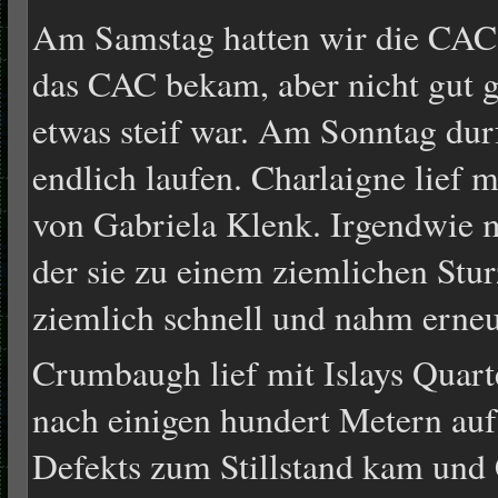
Am Samstag hatten wir die CAC-
das CAC bekam, aber nicht gut g
etwas steif war. Am Sonntag dur
endlich laufen. Charlaigne lief 
von Gabriela Klenk. Irgendwie ma
der sie zu einem ziemlichen Sturz
ziemlich schnell und nahm erneu
Crumbaugh lief mit Islays Quart
nach einigen hundert Metern auf
Defekts zum Stillstand kam und