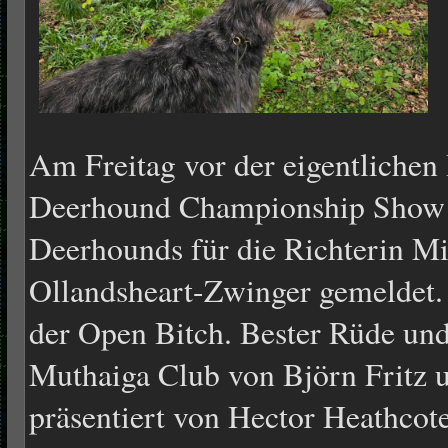
Am Freitag vor der eigentlichen
Deerhound Championship Show o
Deerhounds für die Richterin M
Ollandsheart-Zwinger gemeldet.
der Open Bitch. Bester Rüde und
Muthaiga Club von Björn Fritz 
präsentiert von Hector Heathcot