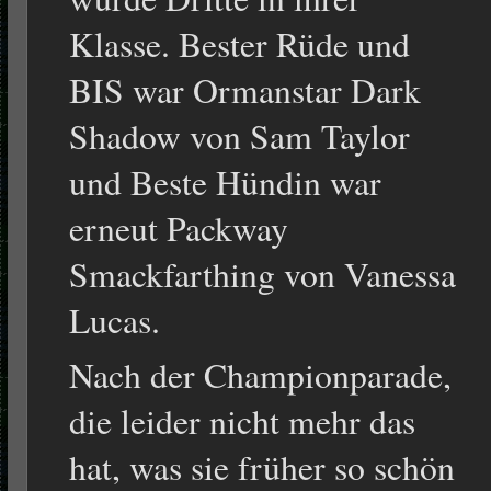
Klasse. Bester Rüde und
BIS war Ormanstar Dark
Shadow von Sam Taylor
und Beste Hündin war
erneut Packway
Smackfarthing von Vanessa
Lucas.
Nach der Championparade,
die leider nicht mehr das
hat, was sie früher so schön