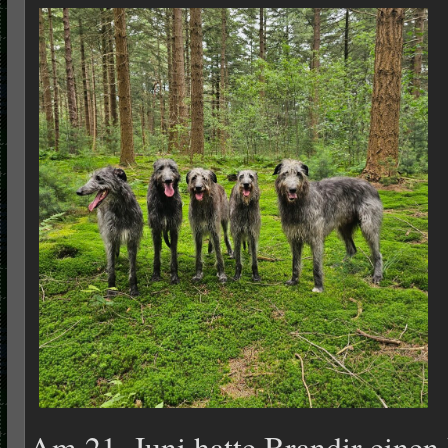
Am 21. Juni hatte Brandir einen 