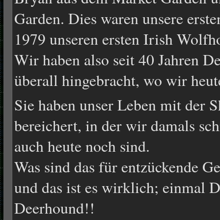
Garden. Dies waren unsere erst
1979 unseren ersten Irish Wolf
Wir haben also seit 40 Jahren D
überall hingebracht, wo wir heut
Sie haben unser Leben mit der 
bereichert, in der wir damals sc
auch heute noch sind.
Was sind das für entzückende Ge
und das ist es wirklich; einmal
Deerhound!!