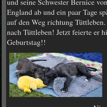
und seine Schwester Bernice von
England ab und ein paar Tage sp
auf den Weg richtung Tüttleben. 
nach Tüttleben! Jetzt feierte er 
Geburtstag!!