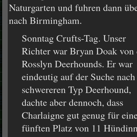
Naturgarten und fuhren dann üb
nach Birmingham.
Sonntag Crufts-Tag. Unser
Richter war Bryan Doak von
Rosslyn Deerhounds. Er war
eindeutig auf der Suche nac
schwereren Typ Deerhound,
dachte aber dennoch, dass
Charlaigne gut genug für ein
fünften Platz von 11 Hündin