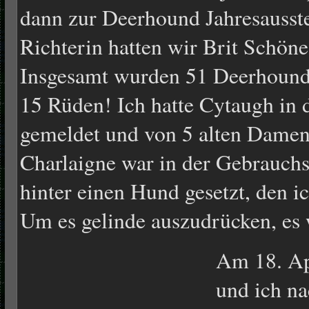
dann zur Deerhound Jahresausst
Richterin hatten wir Brit Schö
Insgesamt wurden 51 Deerhound
15 Rüden! Ich hatte Cytaugh in 
gemeldet und von 5 alten Damen 
Charlaigne war in der Gebrauch
hinter einen Hund gesetzt, den ic
Um es gelinde auszudrücken, es 
Am 18. Apr
und ich n