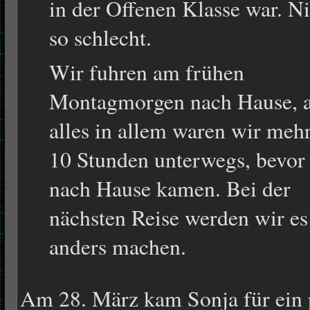
in der Offenen Klasse war. Ni
so schlecht.
Wir fuhren am frühen
Montagmorgen nach Hause, 
alles in allem waren wir mehr
10 Stunden unterwegs, bevor
nach Hause kamen. Bei der
nächsten Reise werden wir es
anders machen.
Am 28. März kam Sonja für ein 