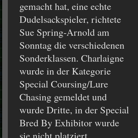
gemacht hat, eine echte
Dudelsackspieler, richtete
Sue Spring-Arnold am
Sonntag die verschiedenen
Sonderklassen. Charlaigne
wurde in der Kategorie
Special Coursing/Lure
Chasing gemeldet und
wurde Dritte, in der Special
Bred By Exhibitor wurde
sie nicht platziert.