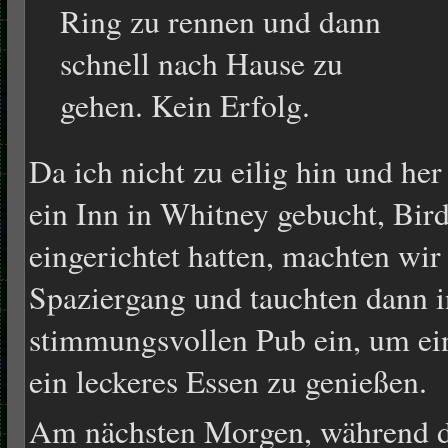
Ring zu rennen und dann
schnell nach Hause zu
gehen. Kein Erfolg.
Da ich nicht zu eilig hin und her
ein Inn in Whitney gebucht, Bi
eingerichtet hatten, machten wir
Spaziergang und tauchten dann i
stimmungsvollen Pub ein, um ein
ein leckeres Essen zu genießen.
Am nächsten Morgen, während d