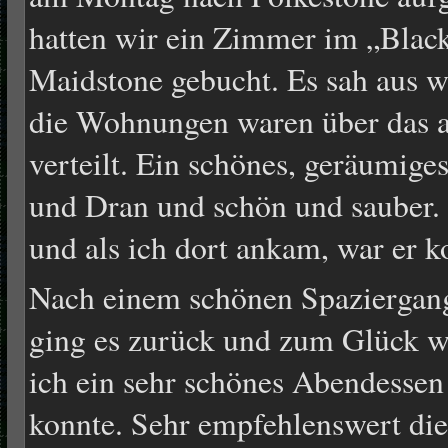
hatten wir ein Zimmer im „Blac
Maidstone gebucht. Es sah aus wi
die Wohnungen waren über das 
verteilt. Ein schönes, geräumi
und Dran und schön und sauber.
und als ich dort ankam, war er k
Nach einem schönen Spaziergan
ging es zurück und zum Glück wa
ich ein sehr schönes Abendessen
konnte. Sehr empfehlenswert die