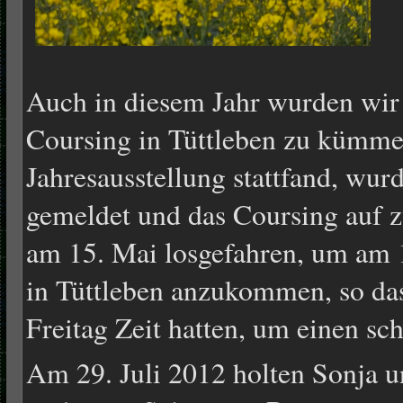
Auch in diesem Jahr wurden wir
Coursing in Tüttleben zu kümme
Jahresausstellung stattfand, wu
gemeldet und das Coursing auf zw
am 15. Mai losgefahren, um am 
in Tüttleben anzukommen, so da
Freitag Zeit hatten, um einen sc
Am 29. Juli 2012 holten Sonja u