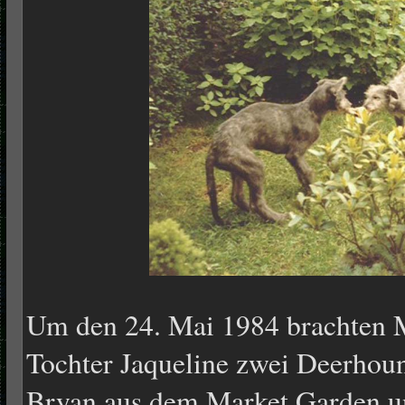
Um den 24. Mai 1984 brachten M
Tochter Jaqueline zwei Deerhou
Bryan aus dem Market Garden u