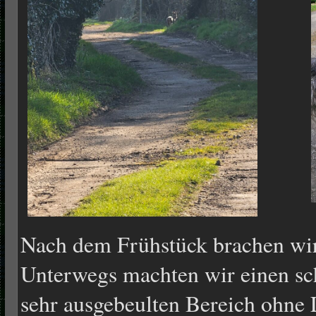
Nach dem Frühstück brachen wir 
Unterwegs machten wir einen sc
sehr ausgebeulten Bereich ohne