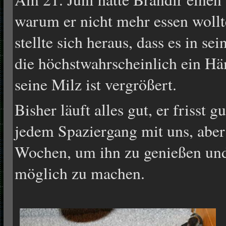
warum er nicht mehr essen wollt
stellte sich heraus, dass es in se
die höchstwahrscheinlich ein H
seine Milz ist vergrößert.
Bisher läuft alles gut, er frisst
jedem Spaziergang mit uns, abe
Wochen, um ihn zu genießen un
möglich zu machen.