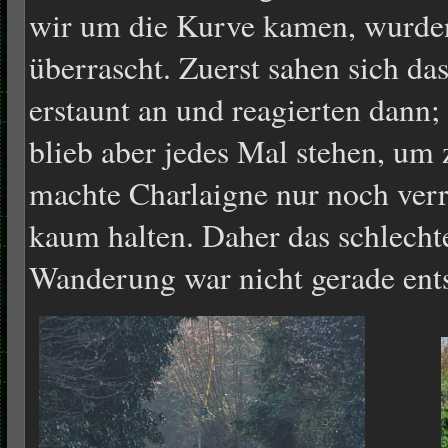
wir um die Kurve kamen, wurde
überrascht. Zuerst sahen sich d
erstaunt an und reagierten dann;
blieb aber jedes Mal stehen, um
machte Charlaigne nur noch verr
kaum halten. Daher das schlecht
Wanderung war nicht gerade ent