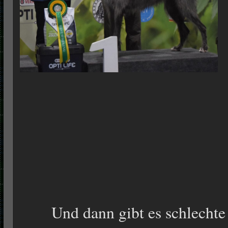
Und dann gibt es schlechte