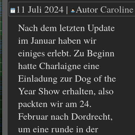
11 Juli 2024 |
Autor
Carolin
Nach dem letzten Update
im Januar haben wir
einiges erlebt. Zu Beginn
hatte Charlaigne eine
Einladung zur Dog of the
Year Show erhalten, also
packten wir am 24.
Februar nach Dordrecht,
um eine runde in der