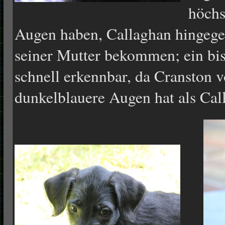
höchs
Augen haben, Callaghan hingege
seiner Mutter bekommen; ein bis
schnell erkennbar, da Cranston 
dunkelblauere Augen hat als Cal