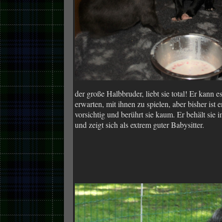
der große Halbbruder, liebt sie total! Er kann 
erwarten, mit ihnen zu spielen, aber bisher ist e
vorsichtig und berührt sie kaum. Er behält sie
und zeigt sich als extrem guter Babysitter.