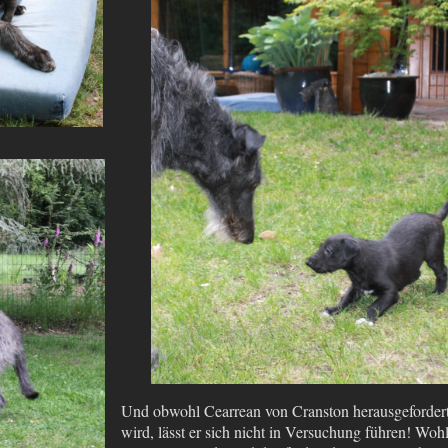
Und obwohl Cearrean von Cranston herausgeforder
wird, lässt er sich nicht in Versuchung führen! Woh