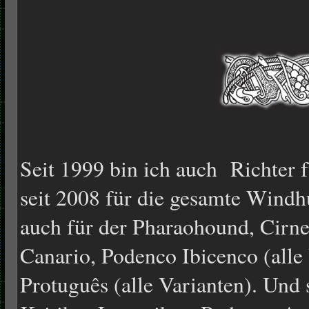
Seit 1999 bin ich auch Richter 
seit 2008 für die gesamte Wind
auch für der Pharaohound, Cirne
Canario, Podenco Ibicenco (alle
Protuguês (alle Varianten). Und 