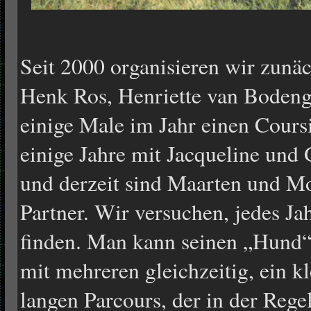
Seit 2000 organisieren wir zunäc
Henk Ros, Henriette van Bodeng
einige Male im Jahr einen Cours
einige Jahre mit Jacqueline und
und derzeit sind Maarten und M
Partner. Wir versuchen, jedes Ja
finden. Man kann seinen „Hund“ 
mit mehreren gleichzeitig, ein k
langen Parcours, der in der Rege