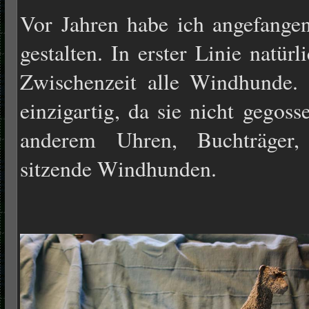
Vor Jahren habe ich angefange
gestalten. In erster Linie natür
Zwischenzeit alle Windhunde. 
einzigartig, da sie nicht gegos
anderem Uhren, Buchträger,
sitzende Windhunden.