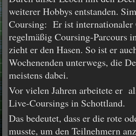
weiterer Hobbys entstanden. Sim
Coursing: Er ist internationaler
regelmäßig Coursing-Parcours i
zieht er den Hasen. So ist er auc
Wochenenden unterwegs, die De
meistens dabei.
Vor vielen Jahren arbeitete er 
Live-Coursings in Schottland.
Das bedeutet, dass er die rote o
musste, um den Teilnehmern anz