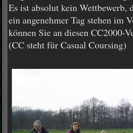
Es ist absolut kein Wettbewerb,
ein angenehmer Tag stehen im 
können Sie an diesen CC2000-V
(CC steht für Casual Coursing)