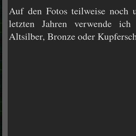
Auf den Fotos teilweise noch u
letzten Jahren verwende ich 
Altsilber, Bronze oder Kupfersc